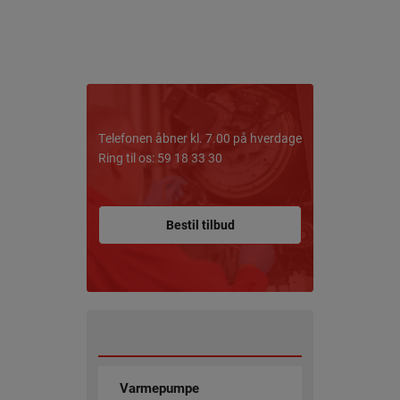
Telefonen åbner kl. 7.00 på hverdage
Ring til os: 59 18 33 30
Bestil tilbud
Varmepumpe