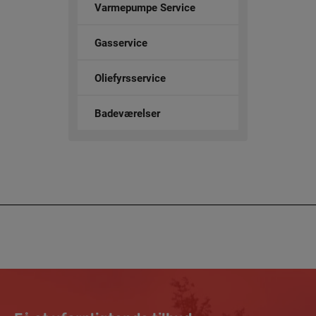
Varmepumpe Service
Gasservice
Oliefyrsservice
Badeværelser